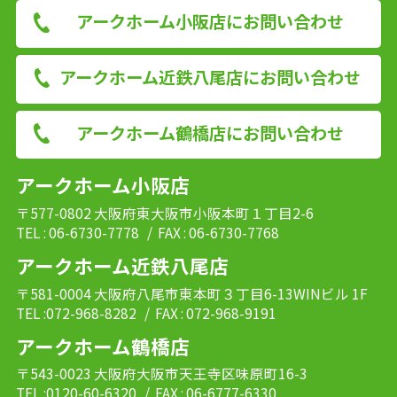
アークホーム小阪店にお問い合わせ
アークホーム近鉄八尾店にお問い合わせ
アークホーム鶴橋店にお問い合わせ
アークホーム小阪店
〒577-0802 大阪府東大阪市小阪本町１丁目2-6
TEL : 06-6730-7778
/ FAX : 06-6730-7768
アークホーム近鉄八尾店
〒581-0004 大阪府八尾市東本町３丁目6-13WINビル 1F
TEL :072-968-8282
/ FAX : 072-968-9191
アークホーム鶴橋店
〒543-0023 大阪府大阪市天王寺区味原町16-3
TEL :0120-60-6320
/ FAX : 06-6777-6330