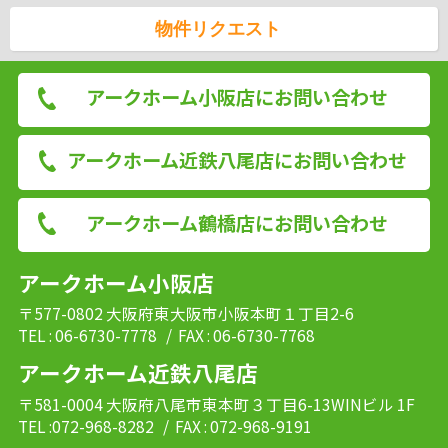
物件リクエスト
アークホーム小阪店にお問い合わせ
アークホーム近鉄八尾店にお問い合わせ
アークホーム鶴橋店にお問い合わせ
アークホーム小阪店
〒577-0802 大阪府東大阪市小阪本町１丁目2-6
TEL : 06-6730-7778
/ FAX : 06-6730-7768
アークホーム近鉄八尾店
〒581-0004 大阪府八尾市東本町３丁目6-13WINビル 1F
TEL :072-968-8282
/ FAX : 072-968-9191