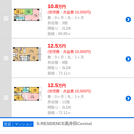
行きたい方には駅まで平坦な...
10.8
万
円
(管理費・共益費 10,000円)
敷：0ヶ月｜礼：1ヶ月
所在階：3階
間取り：2LDK
面積：60.85㎡
12.5
万
円
(管理費・共益費 10,000円)
敷：0ヶ月｜礼：1ヶ月
所在階：9階
間取り：3LDK
面積：72.12㎡
12.5
万
円
(管理費・共益費 10,000円)
敷：0ヶ月｜礼：1ヶ月
所在階：11階
間取り：3LDK
面積：72.12㎡
S-RESIDENCE高井田Central
賃貸｜マンション