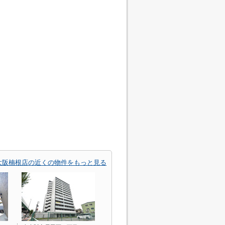
大阪楠根店の近くの物件をもっと見る