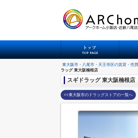
東大阪市・八尾市・天王寺区の賃貸・売
ラッグ 東大阪楠根店
スギドラッグ 東大阪楠根店
<<東大阪市のドラッグストアの一覧へ