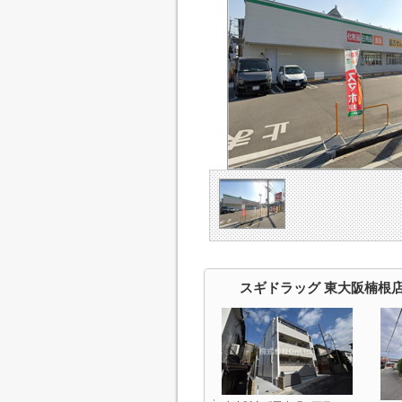
スギドラッグ 東大阪楠根