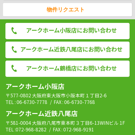
物件リクエスト
アークホーム小阪店にお問い合わせ
アークホーム近鉄八尾店にお問い合わせ
アークホーム鶴橋店にお問い合わせ
アークホーム小阪店
〒577-0802 大阪府東大阪市小阪本町１丁目2-6
TEL : 06-6730-7778
/ FAX : 06-6730-7768
アークホーム近鉄八尾店
〒581-0004 大阪府八尾市東本町３丁目6-13WINビル 1F
TEL :072-968-8282
/ FAX : 072-968-9191