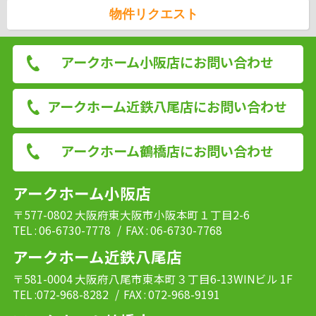
物件リクエスト
アークホーム小阪店にお問い合わせ
アークホーム近鉄八尾店にお問い合わせ
アークホーム鶴橋店にお問い合わせ
アークホーム小阪店
〒577-0802 大阪府東大阪市小阪本町１丁目2-6
TEL : 06-6730-7778
/ FAX : 06-6730-7768
アークホーム近鉄八尾店
〒581-0004 大阪府八尾市東本町３丁目6-13WINビル 1F
TEL :072-968-8282
/ FAX : 072-968-9191