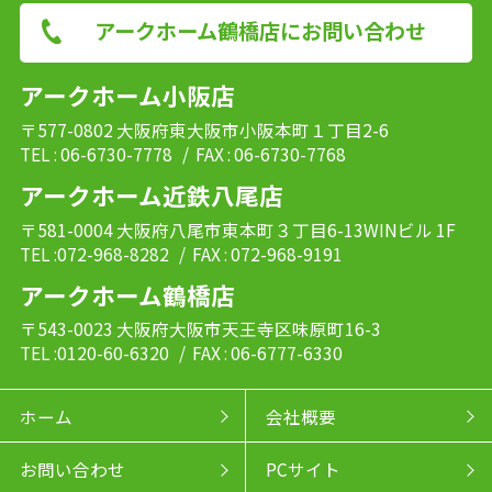
アークホーム鶴橋店にお問い合わせ
アークホーム小阪店
〒577-0802 大阪府東大阪市小阪本町１丁目2-6
TEL : 06-6730-7778
/ FAX : 06-6730-7768
アークホーム近鉄八尾店
〒581-0004 大阪府八尾市東本町３丁目6-13WINビル 1F
TEL :072-968-8282
/ FAX : 072-968-9191
アークホーム鶴橋店
〒543-0023 大阪府大阪市天王寺区味原町16-3
TEL :0120-60-6320
/ FAX : 06-6777-6330
ホーム
会社概要
お問い合わせ
PCサイト