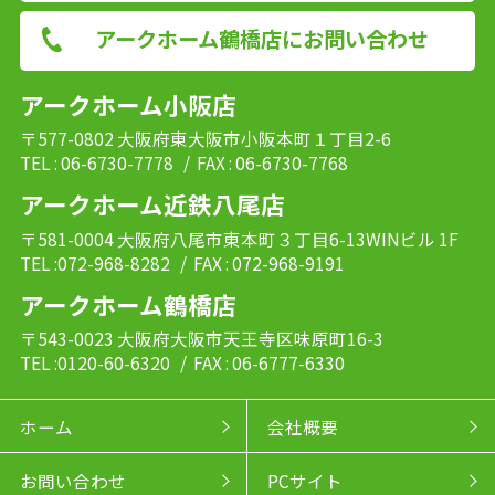
アークホーム鶴橋店にお問い合わせ
アークホーム小阪店
〒577-0802 大阪府東大阪市小阪本町１丁目2-6
TEL : 06-6730-7778
/ FAX : 06-6730-7768
アークホーム近鉄八尾店
〒581-0004 大阪府八尾市東本町３丁目6-13WINビル 1F
TEL :072-968-8282
/ FAX : 072-968-9191
アークホーム鶴橋店
〒543-0023 大阪府大阪市天王寺区味原町16-3
TEL :0120-60-6320
/ FAX : 06-6777-6330
ホーム
会社概要
お問い合わせ
PCサイト