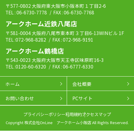
〒577-0802 大阪府東大阪市小阪本町１丁目2-6
TEL : 06-6730-7778
/ FAX : 06-6730-7768
アークホーム近鉄八尾店
〒581-0004 大阪府八尾市東本町３丁目6-13WINビル 1F
TEL :072-968-8282
/ FAX : 072-968-9191
アークホーム鶴橋店
〒543-0023 大阪府大阪市天王寺区味原町16-3
TEL :0120-60-6320
/ FAX : 06-6777-6330
ホーム
会社概要
お問い合わせ
PCサイト
プライバシーポリシー
利用規約
アクセスマップ
Copyright 株式会社OnLine アークホーム小阪店 All Rights Reserved.