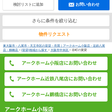
検討リストに追加
お問い合わせ
さらに条件を絞り込む
物件リクエスト
東大阪市・八尾市・天王寺区の賃貸・売買｜アークホーム小阪店・近鉄八尾
店・鶴橋店
>
(賃貸)地域から探す
>
大阪市中央区
>
谷町の賃貸
アークホーム小阪店にお問い合わせ
アークホーム近鉄八尾店にお問い合わせ
アークホーム鶴橋店にお問い合わせ
アークホーム小阪店