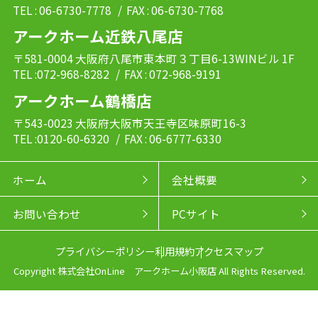
TEL : 06-6730-7778
/ FAX : 06-6730-7768
アークホーム近鉄八尾店
〒581-0004 大阪府八尾市東本町３丁目6-13WINビル 1F
TEL :072-968-8282
/ FAX : 072-968-9191
アークホーム鶴橋店
〒543-0023 大阪府大阪市天王寺区味原町16-3
TEL :0120-60-6320
/ FAX : 06-6777-6330
ホーム
会社概要
お問い合わせ
PCサイト
プライバシーポリシー
利用規約
アクセスマップ
Copyright 株式会社OnLine アークホーム小阪店 All Rights Reserved.