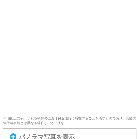
※地図上に表示される物件の位置は付近住所に所在することを表すものであり、実際の
物件所在地とは異なる場合がございます。
パノラマ写真を表示