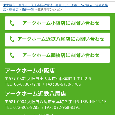
東大阪市・八尾市・天王寺区の賃貸・売買｜アークホーム小阪店・近鉄八尾
店・鶴橋店
>
物件一覧
>
教興寺マンション
アークホーム小阪店にお問い合わせ
アークホーム近鉄八尾店にお問い合わせ
アークホーム鶴橋店にお問い合わせ
アークホーム小阪店
〒577-0802 大阪府東大阪市小阪本町１丁目2-6
TEL : 06-6730-7778
/ FAX : 06-6730-7768
アークホーム近鉄八尾店
〒581-0004 大阪府八尾市東本町３丁目6-13WINビル 1F
TEL :072-968-8282
/ FAX : 072-968-9191