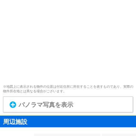
※地図上に表示される物件の位置は付近住所に所在することを表すものであり、実際の
物件所在地とは異なる場合がございます。
パノラマ写真を表示
周辺施設