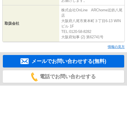
お届けします。
株式会社OnLine ARChome近鉄八尾
店
大阪府八尾市東本町３丁目6-13 WIN
取扱会社
ビル 1F
TEL:0120-58-8282
大阪府知事 (2) 第62741号
情報の見方
メールでお問い合わせする(無料)
電話でお問い合わせする