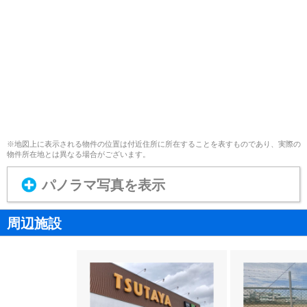
※地図上に表示される物件の位置は付近住所に所在することを表すものであり、実際の
物件所在地とは異なる場合がございます。
パノラマ写真を表示
周辺施設