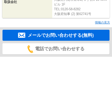
取扱会社
ビル 1F
TEL:0120-58-8282
大阪府知事 (2) 第62741号
情報の見方
メールでお問い合わせする(無料)
電話でお問い合わせする