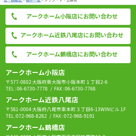
店・鶴橋店
>
物件一覧
>
メゾン・ド・五条宮
アークホーム小阪店にお問い合わせ
アークホーム近鉄八尾店にお問い合わせ
アークホーム鶴橋店にお問い合わせ
アークホーム小阪店
〒577-0802 大阪府東大阪市小阪本町１丁目2-6
TEL : 06-6730-7778
/ FAX : 06-6730-7768
アークホーム近鉄八尾店
〒581-0004 大阪府八尾市東本町３丁目6-13WINビル 1F
TEL :072-968-8282
/ FAX : 072-968-9191
アークホーム鶴橋店