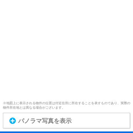
※地図上に表示される物件の位置は付近住所に所在することを表すものであり、実際の
物件所在地とは異なる場合がございます。
パノラマ写真を表示