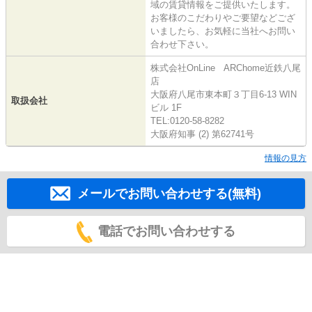
域の賃貸情報をご提供いたします。
お客様のこだわりやご要望などござ
いましたら、お気軽に当社へお問い
合わせ下さい。
株式会社OnLine ARChome近鉄八尾
店
大阪府八尾市東本町３丁目6-13 WIN
取扱会社
ビル 1F
TEL:0120-58-8282
大阪府知事 (2) 第62741号
情報の見方
メールでお問い合わせする(無料)
電話でお問い合わせする