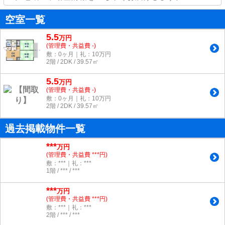
空室一覧
5.5
万
円
(管理費・共益費 -)
敷：0ヶ月｜礼：10万円
2階 / 2DK / 39.57㎡
5.5
万
円
(管理費・共益費 -)
敷：0ヶ月｜礼：10万円
2階 / 2DK / 39.57㎡
過去掲載物件一覧
***
万円
(管理費・共益費 ***円)
敷：***｜礼：***
1階 / *** / ***
***
万円
(管理費・共益費 ***円)
敷：***｜礼：***
2階 / *** / ***