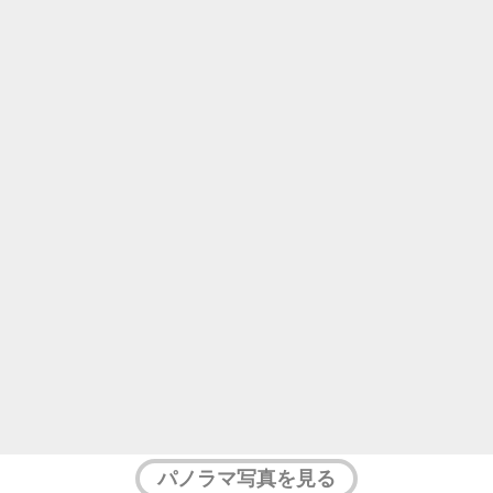
パノラマ写真を見る