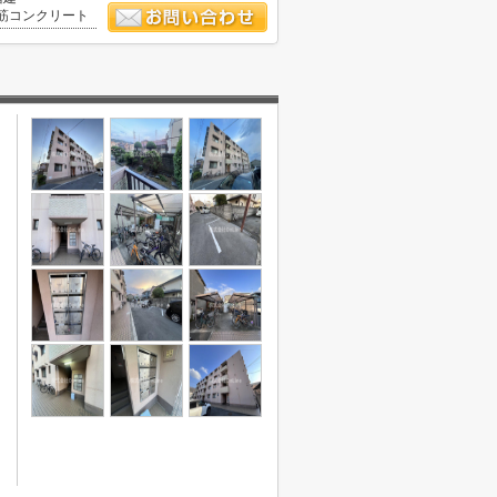
筋コンクリート