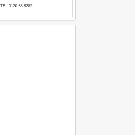
TEL:0120-58-8282