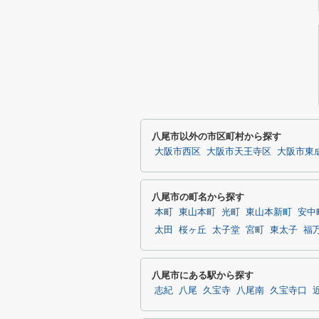
八尾市以外の市区町村から探す
大阪市西区
大阪市天王寺区
大阪市東
八尾市の町名から探す
本町
東山本町
光町
東山本新町
安中
太田
桜ヶ丘
太子堂
宮町
東太子
福
八尾市にある駅から探す
志紀
八尾
久宝寺
八尾南
久宝寺口