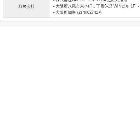
大阪府八尾市東本町３丁目6-13 WINビル 1F
取扱会社
大阪府知事 (2) 第62741号