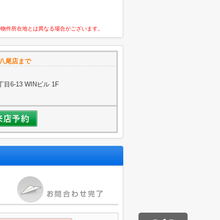
の物件所在地とは異なる場合がございます。
鉄八尾店まで
-13 WINビル 1F