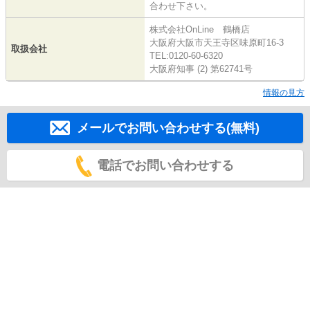
合わせ下さい。
株式会社OnLine 鶴橋店
大阪府大阪市天王寺区味原町16-3
取扱会社
TEL:0120-60-6320
大阪府知事 (2) 第62741号
情報の見方
メールでお問い合わせする(無料)
電話でお問い合わせする