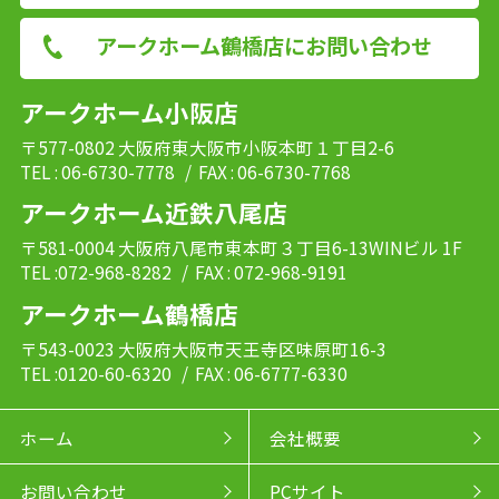
アークホーム鶴橋店にお問い合わせ
アークホーム小阪店
〒577-0802 大阪府東大阪市小阪本町１丁目2-6
TEL : 06-6730-7778
/ FAX : 06-6730-7768
アークホーム近鉄八尾店
〒581-0004 大阪府八尾市東本町３丁目6-13WINビル 1F
TEL :072-968-8282
/ FAX : 072-968-9191
アークホーム鶴橋店
〒543-0023 大阪府大阪市天王寺区味原町16-3
TEL :0120-60-6320
/ FAX : 06-6777-6330
ホーム
会社概要
お問い合わせ
PCサイト