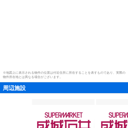
※地図上に表示される物件の位置は付近住所に所在することを表すものであり、実際の
物件所在地とは異なる場合がございます。
周辺施設