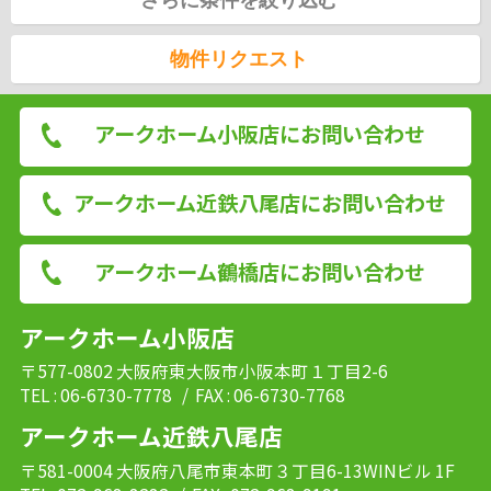
物件リクエスト
アークホーム小阪店にお問い合わせ
アークホーム近鉄八尾店にお問い合わせ
アークホーム鶴橋店にお問い合わせ
アークホーム小阪店
〒577-0802 大阪府東大阪市小阪本町１丁目2-6
TEL : 06-6730-7778
/ FAX : 06-6730-7768
アークホーム近鉄八尾店
〒581-0004 大阪府八尾市東本町３丁目6-13WINビル 1F