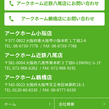
アークホーム近鉄八尾店にお問い合わせ
アークホーム鶴橋店にお問い合わせ
アークホーム小阪店
〒577-0802 大阪府東大阪市小阪本町１丁目2-6
TEL : 06-6730-7778
/ FAX : 06-6730-7768
アークホーム近鉄八尾店
〒581-0004 大阪府八尾市東本町３丁目6-13WINビル 1F
TEL :072-968-8282
/ FAX : 072-968-9191
アークホーム鶴橋店
〒543-0023 大阪府大阪市天王寺区味原町16-3
TEL :0120-60-6320
/ FAX : 06-6777-6330
ホーム
会社概要