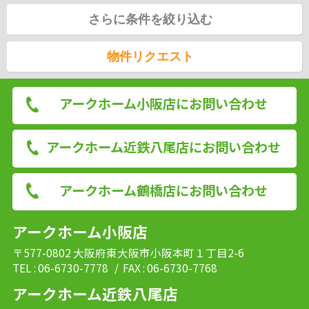
さらに条件を絞り込む
物件リクエスト
アークホーム小阪店にお問い合わせ
アークホーム近鉄八尾店にお問い合わせ
アークホーム鶴橋店にお問い合わせ
アークホーム小阪店
〒577-0802 大阪府東大阪市小阪本町１丁目2-6
TEL : 06-6730-7778
/ FAX : 06-6730-7768
アークホーム近鉄八尾店