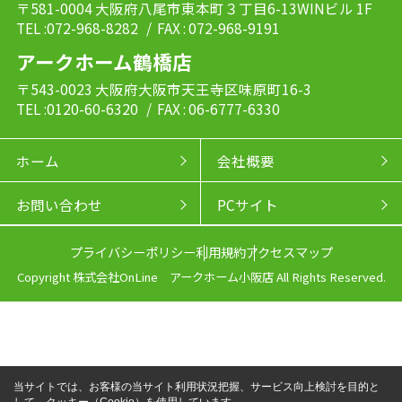
〒581-0004 大阪府八尾市東本町３丁目6-13WINビル 1F
TEL :072-968-8282
/ FAX : 072-968-9191
アークホーム鶴橋店
〒543-0023 大阪府大阪市天王寺区味原町16-3
TEL :0120-60-6320
/ FAX : 06-6777-6330
ホーム
会社概要
お問い合わせ
PCサイト
プライバシーポリシー
利用規約
アクセスマップ
Copyright 株式会社OnLine アークホーム小阪店 All Rights Reserved.
当サイトでは、お客様の当サイト利用状況把握、サービス向上検討を目的と