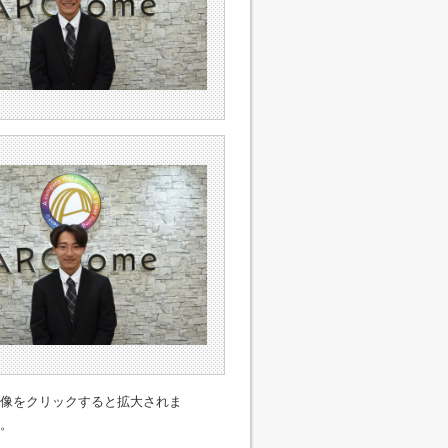
像をクリックすると拡大されま
。