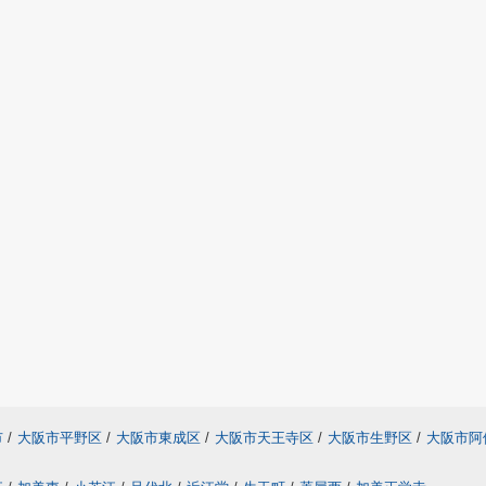
市
/
大阪市平野区
/
大阪市東成区
/
大阪市天王寺区
/
大阪市生野区
/
大阪市阿