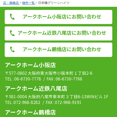
店・鶴橋店
>
物件一覧
>
日本橋グリーンハイツ
アークホーム小阪店にお問い合わせ
アークホーム近鉄八尾店にお問い合わせ
アークホーム鶴橋店にお問い合わせ
アークホーム小阪店
〒577-0802 大阪府東大阪市小阪本町１丁目2-6
TEL : 06-6730-7778
/ FAX : 06-6730-7768
アークホーム近鉄八尾店
〒581-0004 大阪府八尾市東本町３丁目6-13WINビル 1F
TEL :072-968-8282
/ FAX : 072-968-9191
アークホーム鶴橋店