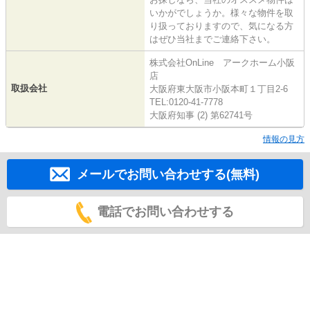
いかがでしょうか。様々な物件を取
り扱っておりますので、気になる方
はぜひ当社までご連絡下さい。
株式会社OnLine アークホーム小阪
店
取扱会社
大阪府東大阪市小阪本町１丁目2-6
TEL:0120-41-7778
大阪府知事 (2) 第62741号
情報の見方
メールでお問い合わせする(無料)
電話でお問い合わせする