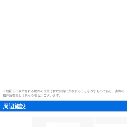
※地図上に表示される物件の位置は付近住所に所在することを表すものであり、実際の
物件所在地とは異なる場合がございます。
周辺施設