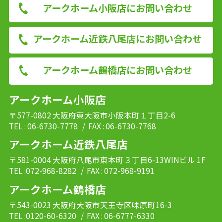
アークホーム小阪店にお問い合わせ
アークホーム近鉄八尾店にお問い合わせ
アークホーム鶴橋店にお問い合わせ
アークホーム小阪店
〒577-0802 大阪府東大阪市小阪本町１丁目2-6
TEL : 06-6730-7778
/ FAX : 06-6730-7768
アークホーム近鉄八尾店
〒581-0004 大阪府八尾市東本町３丁目6-13WINビル 1F
TEL :072-968-8282
/ FAX : 072-968-9191
アークホーム鶴橋店
〒543-0023 大阪府大阪市天王寺区味原町16-3
TEL :0120-60-6320
/ FAX : 06-6777-6330