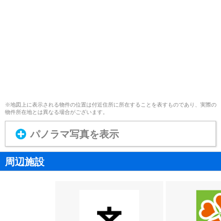
※地図上に表示される物件の位置は付近住所に所在することを表すものであり、実際の
物件所在地とは異なる場合がございます。
パノラマ写真を表示
周辺施設