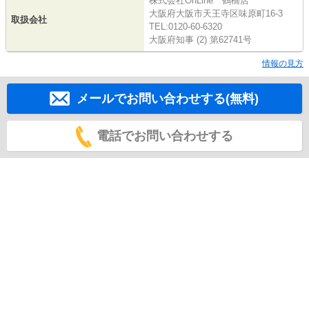
株式会社OnLine 鶴橋店
大阪府大阪市天王寺区味原町16-3
取扱会社
TEL:0120-60-6320
大阪府知事 (2) 第62741号
情報の見方
メールでお問い合わせする(無料)
電話でお問い合わせする