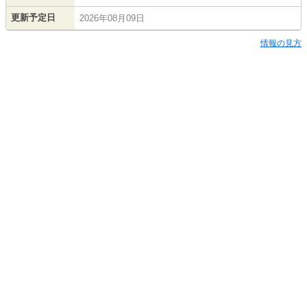
更新予定日
2026年08月09日
情報の見方