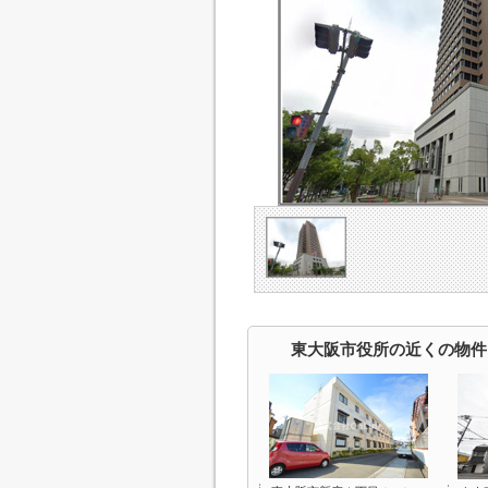
東大阪市役所の近くの物件