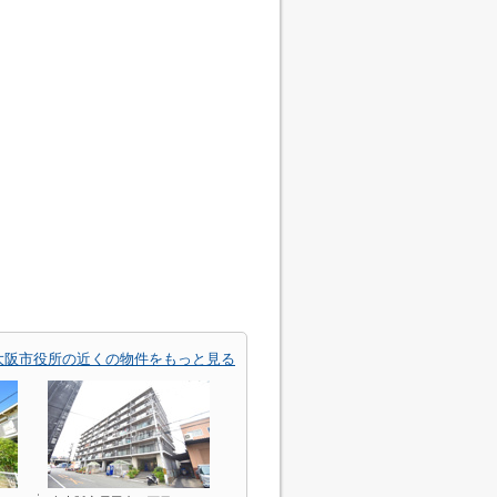
大阪市役所の近くの物件をもっと見る