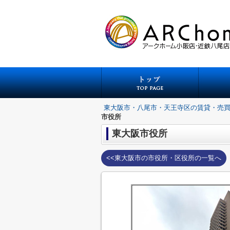
東大阪市・八尾市・天王寺区の賃貸・売
市役所
東大阪市役所
<<東大阪市の市役所・区役所の一覧へ