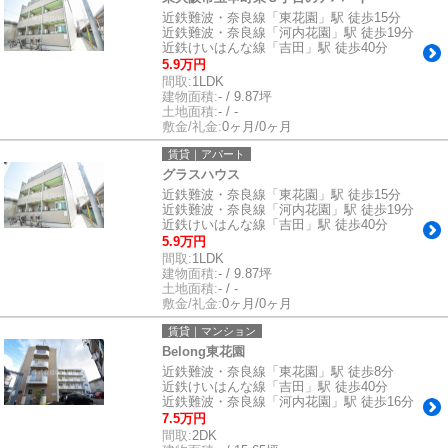
近鉄難波・奈良線「東花園」駅 徒歩15分
近鉄難波・奈良線「河内花園」駅 徒歩19分
近鉄けいはんな線「吉田」駅 徒歩40分
5.9万円
間取:
1LDK
建物面積:
- / 9.87坪
土地面積:
- / -
敷金/礼金:
0ヶ月/0ヶ月
賃貸｜アパート
グラスハウス
近鉄難波・奈良線「東花園」駅 徒歩15分
近鉄難波・奈良線「河内花園」駅 徒歩19分
近鉄けいはんな線「吉田」駅 徒歩40分
5.9万円
間取:
1LDK
建物面積:
- / 9.87坪
土地面積:
- / -
敷金/礼金:
0ヶ月/0ヶ月
賃貸｜マンション
Belong東花園
近鉄難波・奈良線「東花園」駅 徒歩8分
近鉄けいはんな線「吉田」駅 徒歩40分
近鉄難波・奈良線「河内花園」駅 徒歩16分
7.5万円
間取:
2DK