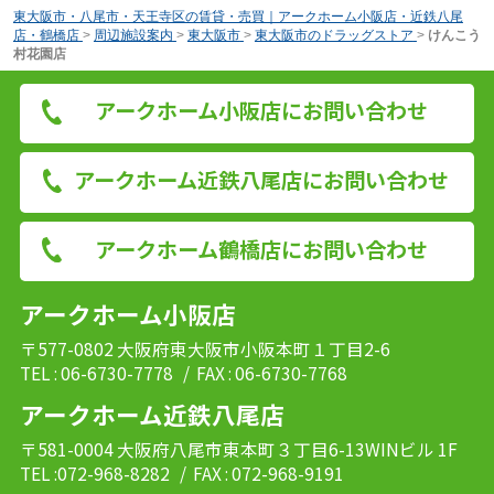
東大阪市・八尾市・天王寺区の賃貸・売買｜アークホーム小阪店・近鉄八尾
店・鶴橋店
>
周辺施設案内
>
東大阪市
>
東大阪市のドラッグストア
>
けんこう
村花園店
アークホーム小阪店にお問い合わせ
アークホーム近鉄八尾店にお問い合わせ
アークホーム鶴橋店にお問い合わせ
アークホーム小阪店
〒577-0802 大阪府東大阪市小阪本町１丁目2-6
TEL : 06-6730-7778
/ FAX : 06-6730-7768
アークホーム近鉄八尾店
〒581-0004 大阪府八尾市東本町３丁目6-13WINビル 1F
TEL :072-968-8282
/ FAX : 072-968-9191