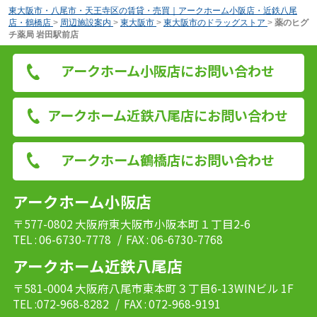
東大阪市・八尾市・天王寺区の賃貸・売買｜アークホーム小阪店・近鉄八尾
店・鶴橋店
>
周辺施設案内
>
東大阪市
>
東大阪市のドラッグストア
>
薬のヒグ
チ薬局 岩田駅前店
アークホーム小阪店にお問い合わせ
アークホーム近鉄八尾店にお問い合わせ
アークホーム鶴橋店にお問い合わせ
アークホーム小阪店
〒577-0802 大阪府東大阪市小阪本町１丁目2-6
TEL : 06-6730-7778
/ FAX : 06-6730-7768
アークホーム近鉄八尾店
〒581-0004 大阪府八尾市東本町３丁目6-13WINビル 1F
TEL :072-968-8282
/ FAX : 072-968-9191