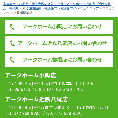
東大阪市・八尾市・天王寺区の賃貸・売買｜アークホーム小阪店・近鉄八尾
店・鶴橋店
>
周辺施設案内
>
東大阪市
>
東大阪市のドラッグストア
>
ココカラ
ファイン 長瀬駅前店
アークホーム小阪店にお問い合わせ
アークホーム近鉄八尾店にお問い合わせ
アークホーム鶴橋店にお問い合わせ
アークホーム小阪店
〒577-0802 大阪府東大阪市小阪本町１丁目2-6
TEL : 06-6730-7778
/ FAX : 06-6730-7768
アークホーム近鉄八尾店
〒581-0004 大阪府八尾市東本町３丁目6-13WINビル 1F
TEL :072-968-8282
/ FAX : 072-968-9191