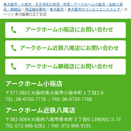
東大阪市・八尾市・天王寺区の賃貸・売買｜アークホーム小阪店・近鉄八尾
店・鶴橋店
>
周辺施設案内
>
東大阪市
>
東大阪市のコンビニエンスストア
>
ロ
ーソン 東大阪菱江五丁目店
アークホーム小阪店にお問い合わせ
アークホーム近鉄八尾店にお問い合わせ
アークホーム鶴橋店にお問い合わせ
アークホーム小阪店
〒577-0802 大阪府東大阪市小阪本町１丁目2-6
TEL : 06-6730-7778
/ FAX : 06-6730-7768
アークホーム近鉄八尾店
〒581-0004 大阪府八尾市東本町３丁目6-13WINビル 1F
TEL :072-968-8282
/ FAX : 072-968-9191