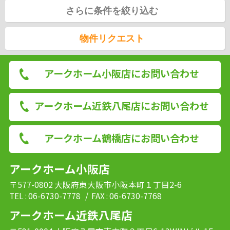
さらに条件を絞り込む
物件リクエスト
アークホーム小阪店にお問い合わせ
アークホーム近鉄八尾店にお問い合わせ
アークホーム鶴橋店にお問い合わせ
アークホーム小阪店
〒577-0802 大阪府東大阪市小阪本町１丁目2-6
TEL : 06-6730-7778
/ FAX : 06-6730-7768
アークホーム近鉄八尾店