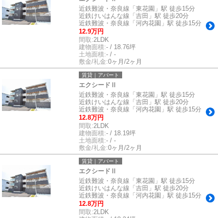
近鉄難波・奈良線「東花園」駅 徒歩15分
近鉄けいはんな線「吉田」駅 徒歩20分
近鉄難波・奈良線「河内花園」駅 徒歩15分
12.9万円
間取:
2LDK
建物面積:
- / 18.76坪
土地面積:
- / -
敷金/礼金:
0ヶ月/2ヶ月
賃貸｜アパート
エクシードⅡ
近鉄難波・奈良線「東花園」駅 徒歩15分
近鉄けいはんな線「吉田」駅 徒歩20分
近鉄難波・奈良線「河内花園」駅 徒歩15分
12.8万円
間取:
2LDK
建物面積:
- / 18.19坪
土地面積:
- / -
敷金/礼金:
0ヶ月/2ヶ月
賃貸｜アパート
エクシードⅡ
近鉄難波・奈良線「東花園」駅 徒歩15分
近鉄けいはんな線「吉田」駅 徒歩20分
近鉄難波・奈良線「河内花園」駅 徒歩15分
12.8万円
間取:
2LDK