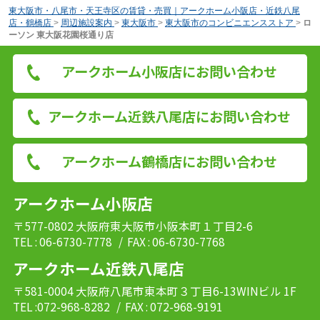
東大阪市・八尾市・天王寺区の賃貸・売買｜アークホーム小阪店・近鉄八尾
店・鶴橋店
>
周辺施設案内
>
東大阪市
>
東大阪市のコンビニエンスストア
>
ロ
ーソン 東大阪花園桜通り店
アークホーム小阪店にお問い合わせ
アークホーム近鉄八尾店にお問い合わせ
アークホーム鶴橋店にお問い合わせ
アークホーム小阪店
〒577-0802 大阪府東大阪市小阪本町１丁目2-6
TEL : 06-6730-7778
/ FAX : 06-6730-7768
アークホーム近鉄八尾店
〒581-0004 大阪府八尾市東本町３丁目6-13WINビル 1F
TEL :072-968-8282
/ FAX : 072-968-9191