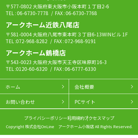
〒577-0802 大阪府東大阪市小阪本町１丁目2-6
TEL : 06-6730-7778
/ FAX : 06-6730-7768
アークホーム近鉄八尾店
〒581-0004 大阪府八尾市東本町３丁目6-13WINビル 1F
TEL :072-968-8282
/ FAX : 072-968-9191
アークホーム鶴橋店
〒543-0023 大阪府大阪市天王寺区味原町16-3
TEL :0120-60-6320
/ FAX : 06-6777-6330
ホーム
会社概要
お問い合わせ
PCサイト
プライバシーポリシー
利用規約
アクセスマップ
Copyright 株式会社OnLine アークホーム小阪店 All Rights Reserved.