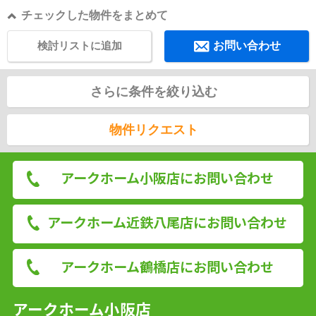
チェックした物件をまとめて
検討リストに追加
お問い合わせ
さらに条件を絞り込む
物件リクエスト
アークホーム小阪店にお問い合わせ
アークホーム近鉄八尾店にお問い合わせ
アークホーム鶴橋店にお問い合わせ
アークホーム小阪店