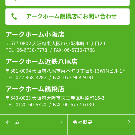
アークホーム鶴橋店にお問い合わせ
アークホーム小阪店
〒577-0802 大阪府東大阪市小阪本町１丁目2-6
TEL : 06-6730-7778
/ FAX : 06-6730-7768
アークホーム近鉄八尾店
〒581-0004 大阪府八尾市東本町３丁目6-13WINビル 1F
TEL :072-968-8282
/ FAX : 072-968-9191
アークホーム鶴橋店
〒543-0023 大阪府大阪市天王寺区味原町16-3
TEL :0120-60-6320
/ FAX : 06-6777-6330
ホーム
会社概要