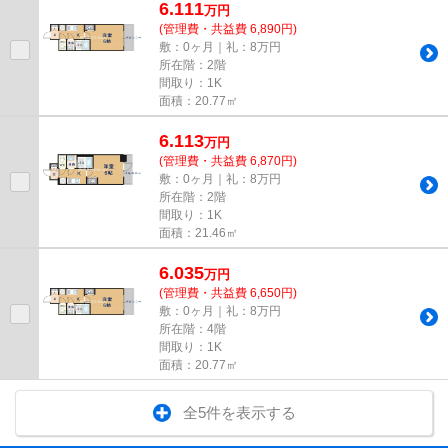
6.111
万
円
(管理費・共益費 6,890円)
敷：0ヶ月｜礼：8万円
所在階：2階
間取り：1K
面積：20.77㎡
6.113
万
円
(管理費・共益費 6,870円)
敷：0ヶ月｜礼：8万円
所在階：2階
間取り：1K
面積：21.46㎡
6.035
万
円
(管理費・共益費 6,650円)
敷：0ヶ月｜礼：8万円
所在階：4階
間取り：1K
面積：20.77㎡
全5件を表示する