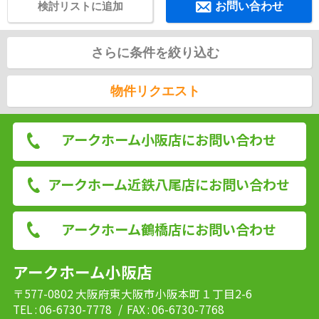
検討リストに追加
お問い合わせ
さらに条件を絞り込む
物件リクエスト
アークホーム小阪店にお問い合わせ
アークホーム近鉄八尾店にお問い合わせ
アークホーム鶴橋店にお問い合わせ
アークホーム小阪店
〒577-0802 大阪府東大阪市小阪本町１丁目2-6
TEL : 06-6730-7778
/ FAX : 06-6730-7768