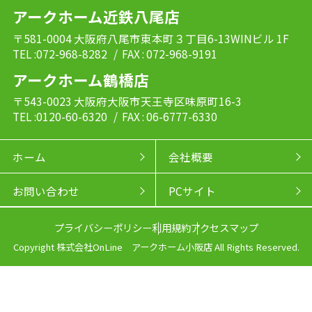
アークホーム近鉄八尾店
〒581-0004 大阪府八尾市東本町３丁目6-13WINビル 1F
TEL :072-968-8282
/ FAX : 072-968-9191
アークホーム鶴橋店
〒543-0023 大阪府大阪市天王寺区味原町16-3
TEL :0120-60-6320
/ FAX : 06-6777-6330
ホーム
会社概要
お問い合わせ
PCサイト
プライバシーポリシー
利用規約
アクセスマップ
Copyright 株式会社OnLine アークホーム小阪店 All Rights Reserved.