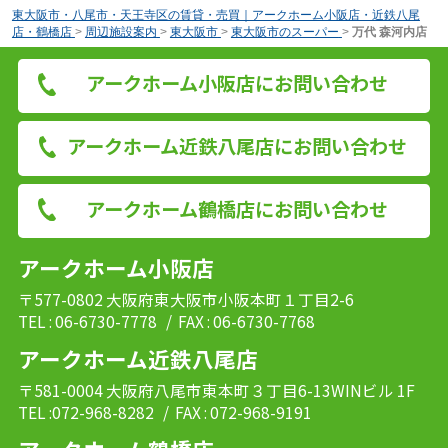
東大阪市・八尾市・天王寺区の賃貸・売買｜アークホーム小阪店・近鉄八尾
店・鶴橋店
>
周辺施設案内
>
東大阪市
>
東大阪市のスーパー
>
万代 森河内店
アークホーム小阪店にお問い合わせ
アークホーム近鉄八尾店にお問い合わせ
アークホーム鶴橋店にお問い合わせ
アークホーム小阪店
〒577-0802 大阪府東大阪市小阪本町１丁目2-6
TEL : 06-6730-7778
/ FAX : 06-6730-7768
アークホーム近鉄八尾店
〒581-0004 大阪府八尾市東本町３丁目6-13WINビル 1F
TEL :072-968-8282
/ FAX : 072-968-9191