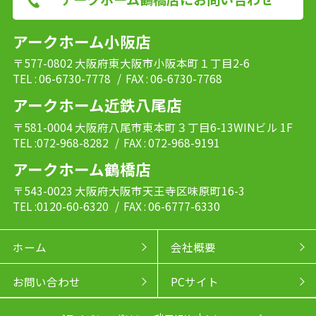
アークホーム小阪店
〒577-0802 大阪府東大阪市小阪本町１丁目2-6
TEL : 06-6730-7778
/ FAX : 06-6730-7768
アークホーム近鉄八尾店
〒581-0004 大阪府八尾市東本町３丁目6-13WINビル 1F
TEL :072-968-8282
/ FAX : 072-968-9191
アークホーム鶴橋店
〒543-0023 大阪府大阪市天王寺区味原町16-3
TEL :0120-60-6320
/ FAX : 06-6777-6330
ホーム
会社概要
お問い合わせ
PCサイト