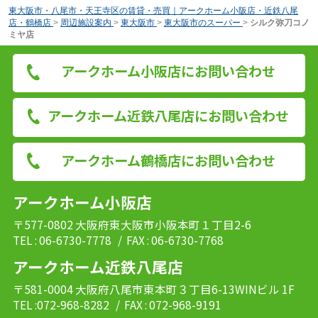
東大阪市・八尾市・天王寺区の賃貸・売買｜アークホーム小阪店・近鉄八尾
店・鶴橋店
>
周辺施設案内
>
東大阪市
>
東大阪市のスーパー
>
シルク弥刀コノ
ミヤ店
アークホーム小阪店にお問い合わせ
アークホーム近鉄八尾店にお問い合わせ
アークホーム鶴橋店にお問い合わせ
アークホーム小阪店
〒577-0802 大阪府東大阪市小阪本町１丁目2-6
TEL : 06-6730-7778
/ FAX : 06-6730-7768
アークホーム近鉄八尾店
〒581-0004 大阪府八尾市東本町３丁目6-13WINビル 1F
TEL :072-968-8282
/ FAX : 072-968-9191