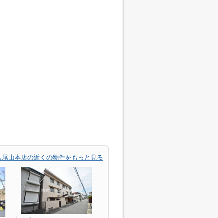
八尾山本店の近くの物件をもっと見る