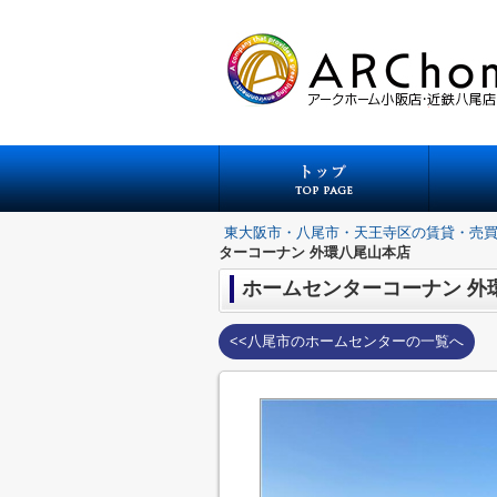
東大阪市・八尾市・天王寺区の賃貸・売
ターコーナン 外環八尾山本店
ホームセンターコーナン 外
<<八尾市のホームセンターの一覧へ