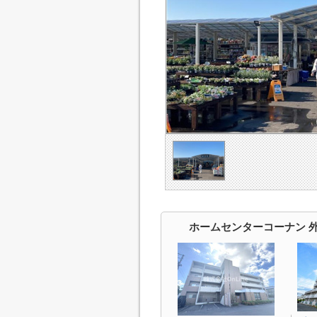
ホームセンターコーナン 