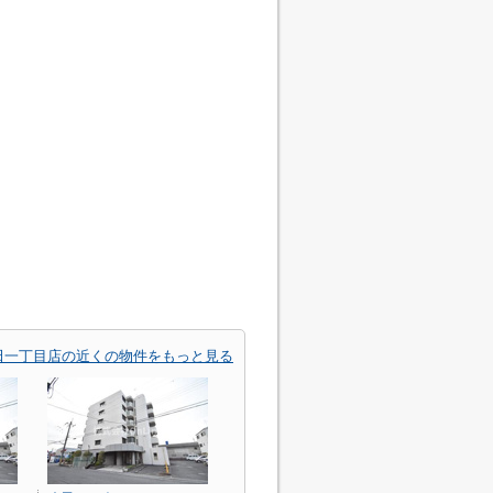
田一丁目店の近くの物件をもっと見る