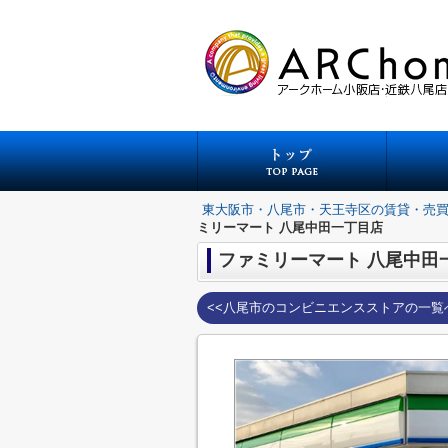
東大阪市・八尾市・天王寺区の賃貸・売
ミリーマート 八尾中田一丁目店
ファミリーマート 八尾中田
<<八尾市のコンビニエンスストアの一覧