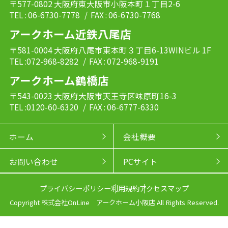
〒577-0802 大阪府東大阪市小阪本町１丁目2-6
TEL : 06-6730-7778
/ FAX : 06-6730-7768
アークホーム近鉄八尾店
〒581-0004 大阪府八尾市東本町３丁目6-13WINビル 1F
TEL :072-968-8282
/ FAX : 072-968-9191
アークホーム鶴橋店
〒543-0023 大阪府大阪市天王寺区味原町16-3
TEL :0120-60-6320
/ FAX : 06-6777-6330
ホーム
会社概要
お問い合わせ
PCサイト
プライバシーポリシー
利用規約
アクセスマップ
Copyright 株式会社OnLine アークホーム小阪店 All Rights Reserved.