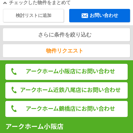
チェックした物件をまとめて
検討リストに追加
お問い合わせ
さらに条件を絞り込む
物件リクエスト
アークホーム小阪店にお問い合わせ
アークホーム近鉄八尾店にお問い合わせ
アークホーム鶴橋店にお問い合わせ
アークホーム小阪店