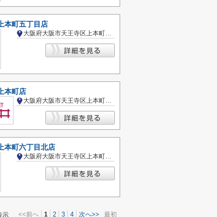
 上本町五丁目店
大阪府大阪市天王寺区上本町５丁目
上本町店
大阪府大阪市天王寺区上本町６丁目
 上本町六丁目北店
大阪府大阪市天王寺区上本町６丁目
<<前へ
1
2
3
4
次へ>>
最初
表示