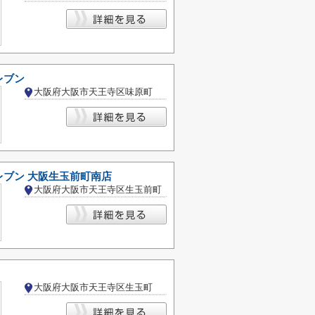
レブン
大阪府大阪市天王寺区味原町
レブン 大阪生玉前町南店
大阪府大阪市天王寺区生玉前町
大阪府大阪市天王寺区生玉町