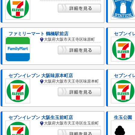
ファミリーマート 鶴橋駅前店
セブンイ
大阪府大阪市天王寺区味原町
セブンイレブン 大阪味原本町店
セブンイ
大阪府大阪市天王寺区味原本町
セブンイレブン 大阪生玉前町店
生玉公園
大阪府大阪市天王寺区生玉前町