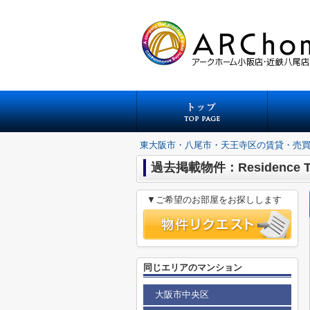
東大阪市・八尾市・天王寺区の賃貸・売
過去掲載物件：Residence Tre
▼ご希望のお部屋をお探しします
同じエリアのマンション
大阪市中央区