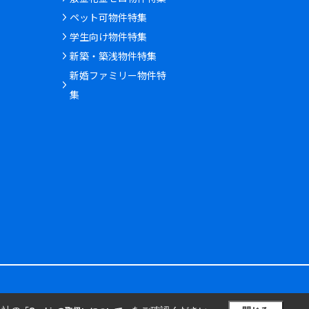
ペット可物件特集
学生向け物件特集
新築・築浅物件特集
新婚ファミリー物件特
集