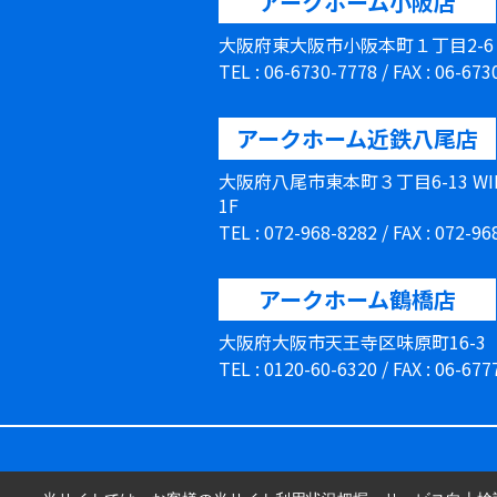
アークホーム小阪店
大阪府東大阪市小阪本町１丁目2-
TEL : 06-6730-7778 / FAX : 06-67
アークホーム近鉄八尾店
大阪府八尾市東本町３丁目6-13 W
1F
TEL : 072-968-8282 / FAX : 072-9
アークホーム鶴橋店
大阪府大阪市天王寺区味原町16-3
TEL : 0120-60-6320 / FAX : 06-67