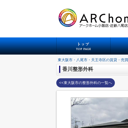
東大阪市・八尾市・天王寺区の賃貸・売
香川整形外科
<<東大阪市の整形外科の一覧へ