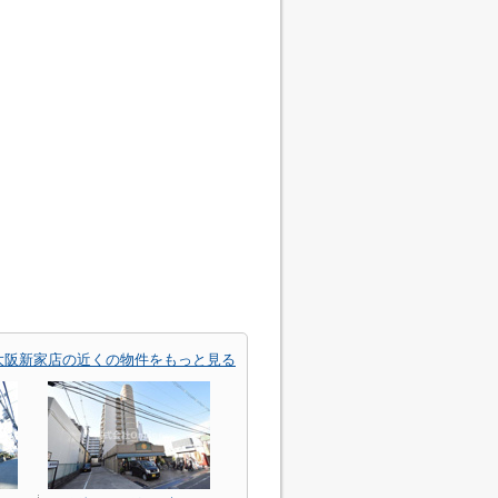
大阪新家店の近くの物件をもっと見る