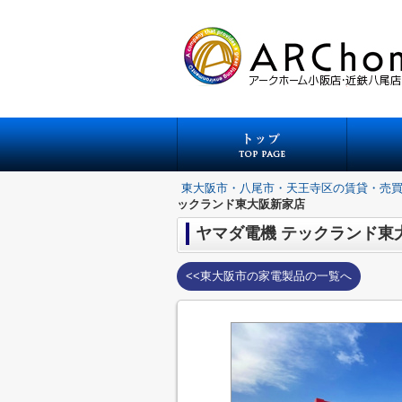
東大阪市・八尾市・天王寺区の賃貸・売
ックランド東大阪新家店
ヤマダ電機 テックランド東
<<東大阪市の家電製品の一覧へ