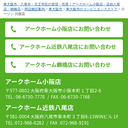
東大阪市・八尾市・天王寺区の賃貸・売買｜アークホーム小阪店・近鉄八尾
店・鶴橋店
>
周辺施設案内
>
東大阪市
>
東大阪市のコンビニエンスストア
>
ロ
ーソン 川俣店
アークホーム小阪店にお問い合わせ
アークホーム近鉄八尾店にお問い合わせ
アークホーム鶴橋店にお問い合わせ
アークホーム小阪店
〒577-0802 大阪府東大阪市小阪本町１丁目2-6
TEL : 06-6730-7778
/ FAX : 06-6730-7768
アークホーム近鉄八尾店
〒581-0004 大阪府八尾市東本町３丁目6-13WINビル 1F
TEL :072-968-8282
/ FAX : 072-968-9191