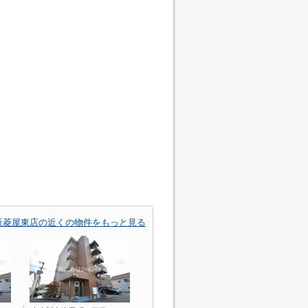
阪菱屋東店の近くの物件をもっと見る