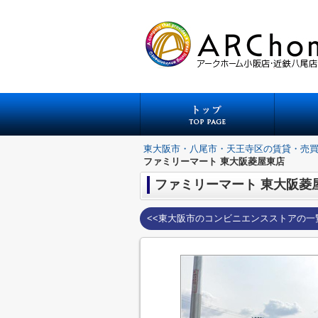
東大阪市・八尾市・天王寺区の賃貸・売
ファミリーマート 東大阪菱屋東店
ファミリーマート 東大阪菱
<<東大阪市のコンビニエンスストアの一