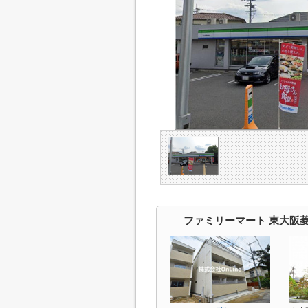
ファミリーマート 東大阪