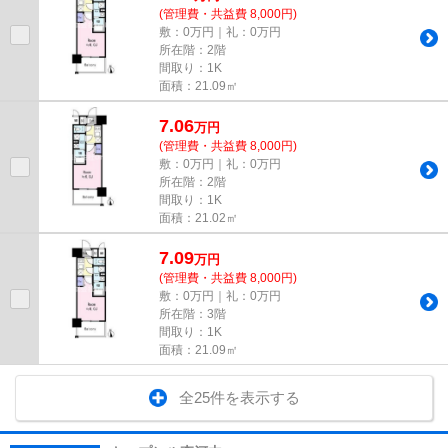
(管理費・共益費 8,000円)
敷：0万円｜礼：0万円
所在階：2階
間取り：1K
面積：21.09㎡
7.06
万
円
(管理費・共益費 8,000円)
敷：0万円｜礼：0万円
所在階：2階
間取り：1K
面積：21.02㎡
7.09
万
円
(管理費・共益費 8,000円)
敷：0万円｜礼：0万円
所在階：3階
間取り：1K
面積：21.09㎡
全25件を表示する