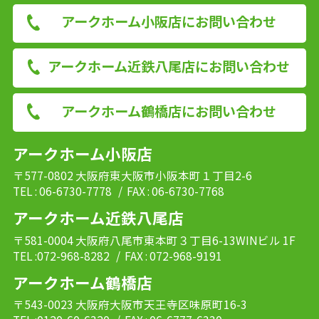
アークホーム小阪店にお問い合わせ
アークホーム近鉄八尾店にお問い合わせ
アークホーム鶴橋店にお問い合わせ
アークホーム小阪店
〒577-0802 大阪府東大阪市小阪本町１丁目2-6
TEL : 06-6730-7778
/ FAX : 06-6730-7768
アークホーム近鉄八尾店
〒581-0004 大阪府八尾市東本町３丁目6-13WINビル 1F
TEL :072-968-8282
/ FAX : 072-968-9191
アークホーム鶴橋店
〒543-0023 大阪府大阪市天王寺区味原町16-3