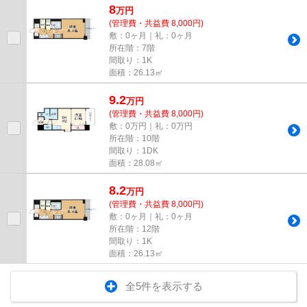
8
万
円
(管理費・共益費 8,000円)
敷：0ヶ月｜礼：0ヶ月
所在階：7階
間取り：1K
面積：26.13㎡
9.2
万
円
(管理費・共益費 8,000円)
敷：0万円｜礼：0万円
所在階：10階
間取り：1DK
面積：28.08㎡
8.2
万
円
(管理費・共益費 8,000円)
敷：0ヶ月｜礼：0ヶ月
所在階：12階
間取り：1K
面積：26.13㎡
全5件を表示する