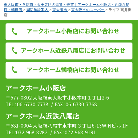
東大阪市・八尾市・天王寺区の賃貸・売買｜アークホーム小阪店・近鉄八尾
店・鶴橋店
>
周辺施設案内
>
東大阪市
>
東大阪市のスーパー
>
ライフ 高井田
店
アークホーム小阪店にお問い合わせ
アークホーム近鉄八尾店にお問い合わせ
アークホーム鶴橋店にお問い合わせ
アークホーム小阪店
〒577-0802 大阪府東大阪市小阪本町１丁目2-6
TEL : 06-6730-7778
/ FAX : 06-6730-7768
アークホーム近鉄八尾店
〒581-0004 大阪府八尾市東本町３丁目6-13WINビル 1F
TEL :072-968-8282
/ FAX : 072-968-9191