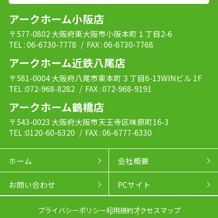
アークホーム小阪店
〒577-0802 大阪府東大阪市小阪本町１丁目2-6
TEL : 06-6730-7778
/ FAX : 06-6730-7768
アークホーム近鉄八尾店
〒581-0004 大阪府八尾市東本町３丁目6-13WINビル 1F
TEL :072-968-8282
/ FAX : 072-968-9191
アークホーム鶴橋店
〒543-0023 大阪府大阪市天王寺区味原町16-3
TEL :0120-60-6320
/ FAX : 06-6777-6330
ホーム
会社概要
お問い合わせ
PCサイト
プライバシーポリシー
利用規約
アクセスマップ