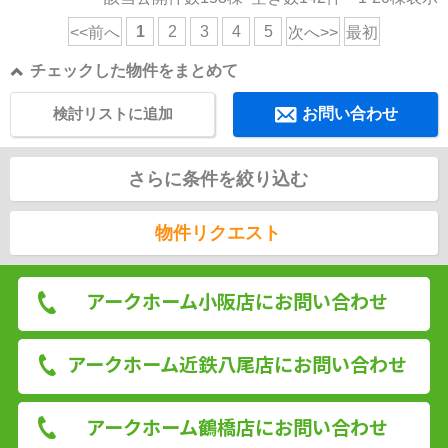
1
2
3
4
5
<<前へ
次へ>>
最初
チェックした物件をまとめて
検討リストに追加
お問い合わせ
さらに条件を絞り込む
物件リクエスト
アークホーム小阪店にお問い合わせ
アークホーム近鉄八尾店にお問い合わせ
アークホーム鶴橋店にお問い合わせ