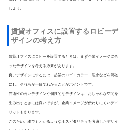
しょう。
賃貸オフィスに設置するロビーデ
ザインの考え方
賃貸オフィスにロビーを設置するときは、まず企業イメージに合
ったデザインを考える必要があります。
良いデザインにするには、起業のロゴ・カラー・理念などを明確
にし、それらが一目でわかることがポイントです。
芸術性の高いデザインや個性的なデザインは、おしゃれな空間を
生み出すときには良いですが、企業イメージが伝わりにくいデメ
リットもあります。
このため、誰でもわかるようなホスピタリティを考慮したデザイ