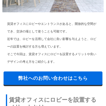
賃貸オフィスにロビーやエントランスがあると、開放的な空間が
でき、交渉の場として使うことも可能です。
近年では、ロビーを活用して会社に良い影響を与えようと、ロビ
ーの設置を検討する方も増えています。
そこで今回は、賃貸オフィスにロビーを設置するメリットや良い
デザインの考え方をご紹介します。
弊社へのお問い合わせはこちら
賃貸オフィスにロビーを設置する