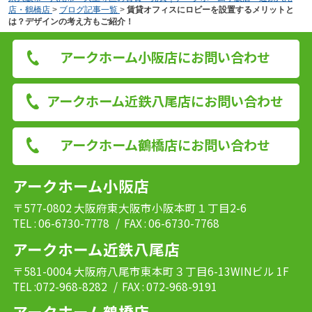
店・鶴橋店
>
ブログ記事一覧
>
賃貸オフィスにロビーを設置するメリットと
は？デザインの考え方もご紹介！
アークホーム小阪店にお問い合わせ
アークホーム近鉄八尾店にお問い合わせ
アークホーム鶴橋店にお問い合わせ
アークホーム小阪店
〒577-0802 大阪府東大阪市小阪本町１丁目2-6
TEL : 06-6730-7778
/ FAX : 06-6730-7768
アークホーム近鉄八尾店
〒581-0004 大阪府八尾市東本町３丁目6-13WINビル 1F
TEL :072-968-8282
/ FAX : 072-968-9191
アークホーム鶴橋店