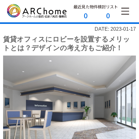
最近見た物件
検討リスト
0
0
DATE: 2023-01-17
賃貸オフィスにロビーを設置するメリッ
トとは？デザインの考え方もご紹介！