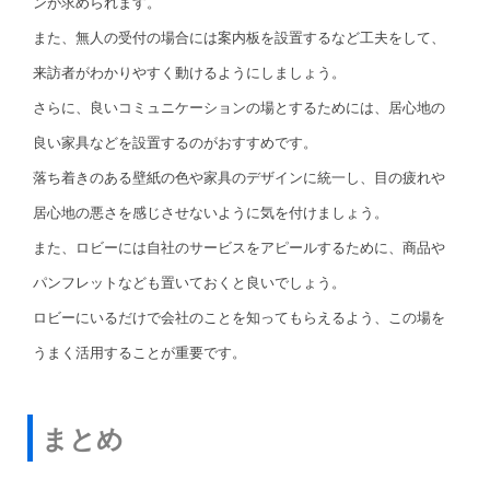
ンが求められます。
また、無人の受付の場合には案内板を設置するなど工夫をして、
来訪者がわかりやすく動けるようにしましょう。
さらに、良いコミュニケーションの場とするためには、居心地の
良い家具などを設置するのがおすすめです。
落ち着きのある壁紙の色や家具のデザインに統一し、目の疲れや
居心地の悪さを感じさせないように気を付けましょう。
また、ロビーには自社のサービスをアピールするために、商品や
パンフレットなども置いておくと良いでしょう。
ロビーにいるだけで会社のことを知ってもらえるよう、この場を
うまく活用することが重要です。
まとめ