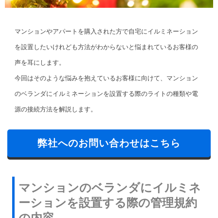
マンションやアパートを購入された方で自宅にイルミネーション
を設置したいけれども方法がわからないと悩まれているお客様の
声を耳にします。
今回はそのような悩みを抱えているお客様に向けて、マンション
のベランダにイルミネーションを設置する際のライトの種類や電
源の接続方法を解説します。
弊社へのお問い合わせはこちら
マンションのベランダにイルミネ
ーションを設置する際の管理規約
の内容