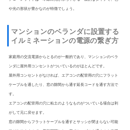
や光の形状が豊かなのが特徴でしょう。
マンションのベランダに設置する
イルミネーションの電源の繋ぎ方
家庭用の交流電源からとるのが一般的であり、マンションのベラ
ンダに屋外用コンセントがついているのがほとんどです。
屋外用コンセントがなければ、エアコンの配管用の穴にフラット
ケーブルを通したり、窓の隙間から通す延長コードを通す方法で
す。
エアコンの配管用の穴に粘土のようなものがついている場合は剥
がして元に戻せます。
窓の隙間からフラットケーブルを通すとサッシが閉まらない可能