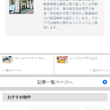
動産情報を豊富に取り扱っている不動
産会社です。東大阪市完全専門で単
身・学生様や子育て世代のご家族様向
けの賃貸物件を紹介しています。ブロ
グでは物件に関するコンテンツをご提
供します。
ホームパーティーが...
シングルマザーは入...
＜ 前のページ
＞次のページ
記事一覧ページへ
おすすめ物件