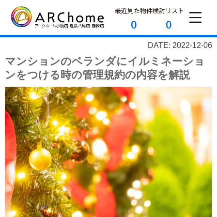
最近見た物件
検討リスト
0
0
DATE: 2022-12-06
マンションのベランダにイルミネーショ
ンをつける時の管理規約の内容を解説