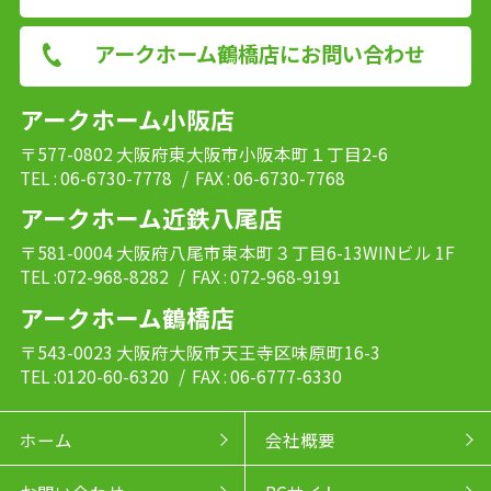
アークホーム鶴橋店にお問い合わせ
アークホーム小阪店
〒577-0802 大阪府東大阪市小阪本町１丁目2-6
TEL : 06-6730-7778
/ FAX : 06-6730-7768
アークホーム近鉄八尾店
〒581-0004 大阪府八尾市東本町３丁目6-13WINビル 1F
TEL :072-968-8282
/ FAX : 072-968-9191
アークホーム鶴橋店
〒543-0023 大阪府大阪市天王寺区味原町16-3
TEL :0120-60-6320
/ FAX : 06-6777-6330
ホーム
会社概要