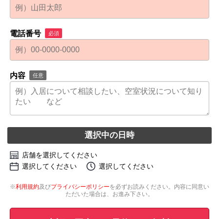
電話番号
必須
内容
任意
選択中の日時
店舗を選択してください
選択してください
選択してください
※
利用規約
及び
プライバシーポリシー
を必ずお読みください。内容に同意い
ただいた場合は、お進み下さい。