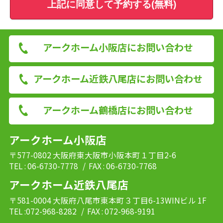
上記に同意して予約する(無料)
アークホーム小阪店にお問い合わせ
アークホーム近鉄八尾店にお問い合わせ
アークホーム鶴橋店にお問い合わせ
アークホーム小阪店
〒577-0802 大阪府東大阪市小阪本町１丁目2-6
TEL : 06-6730-7778
/ FAX : 06-6730-7768
アークホーム近鉄八尾店
〒581-0004 大阪府八尾市東本町３丁目6-13WINビル 1F
TEL :072-968-8282
/ FAX : 072-968-9191