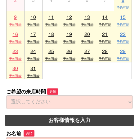
9
10
11
12
13
14
15
16
17
18
19
20
21
22
23
24
25
26
27
28
29
30
31
1
2
3
4
5
ご希望の来店時間
必須
お客様情報を入力
お名前
必須