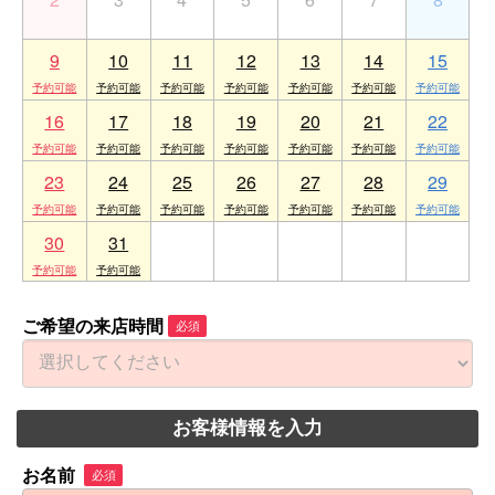
9
10
11
12
13
14
15
16
17
18
19
20
21
22
23
24
25
26
27
28
29
30
31
1
2
3
4
5
ご希望の来店時間
必須
お客様情報を入力
お名前
必須