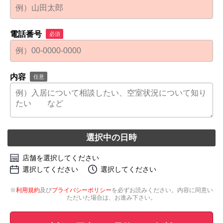
電話番号
必須
内容
任意
選択中の日時
店舗を選択してください
選択してください
選択してください
※
利用規約
及び
プライバシーポリシー
を必ずお読みください。内容に同意い
ただいた場合は、お進み下さい。