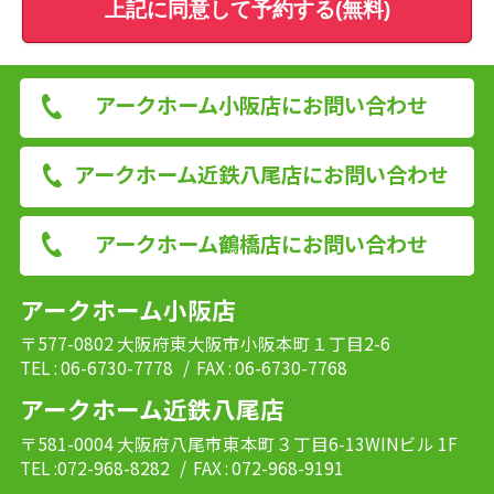
上記に同意して予約する(無料)
アークホーム小阪店にお問い合わせ
アークホーム近鉄八尾店にお問い合わせ
アークホーム鶴橋店にお問い合わせ
アークホーム小阪店
〒577-0802 大阪府東大阪市小阪本町１丁目2-6
TEL : 06-6730-7778
/ FAX : 06-6730-7768
アークホーム近鉄八尾店
〒581-0004 大阪府八尾市東本町３丁目6-13WINビル 1F
TEL :072-968-8282
/ FAX : 072-968-9191